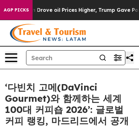
th Iran Drove oil Prices Higher, Trump Gave Politica
AGP PICKS
‘다빈치 고메(DaVinci
Gourmet)와 함께하는 세계
100대 커피숍 2026’: 글로벌
커피 랭킹, 마드리드에서 공개