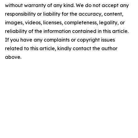
without warranty of any kind. We do not accept any
responsibility or liability for the accuracy, content,
images, videos, licenses, completeness, legality, or
reliability of the information contained in this article.
If you have any complaints or copyright issues
related to this article, kindly contact the author
above.