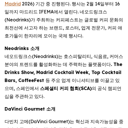
Madrid
2026) 기간 중 진행된다. 행사는 2월 14일부터 16
일까지 마드리드 IFEMA에서 열린다. 네오드링크스
(Neodrinks)가 주최하는 커피페스트는 글로벌 커피 문화의
최전선에 서고자 하는 브랜드, 로스터, 업계 전문가, 커피 애
호가들이 한자리에 모이는 국제 행사다.
Neodrinks 소개
네오드링크스(Neodrinks)는 호스피탈리티, 식음료, 커머스
분야의 트렌드를 활성화하는 데 주력하는 플랫폼이다
. The
Drinks Show, Madrid Cocktail Week, Top Cocktail
Bars, CoffeeFest
등 주요 업계 이니셔티브를 이끌고 있
으며, 스페인에서
스페셜티
커피
협회
(SCA)
의 공식 챔피언
십을 주관하고 있다.
DaVinci Gourmet 소개
다빈치 고메(DaVinci Gourmet)는 혁신과 지속가능성을 중