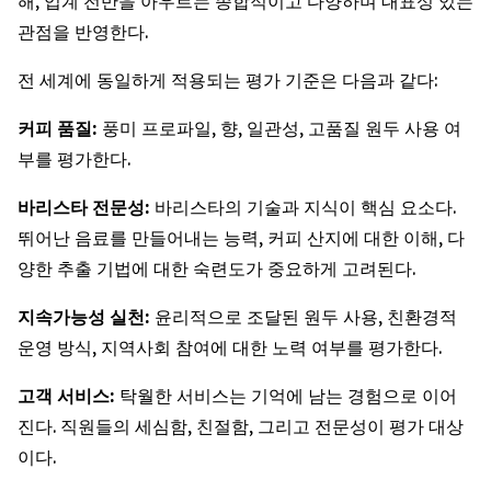
해, 업계 전반을 아우르는 종합적이고 다양하며 대표성 있는
관점을 반영한다.
전 세계에 동일하게 적용되는 평가 기준은 다음과 같다:
커피
품질
:
풍미 프로파일, 향, 일관성, 고품질 원두 사용 여
부를 평가한다.
바리스타
전문성
:
바리스타의 기술과 지식이 핵심 요소다.
뛰어난 음료를 만들어내는 능력, 커피 산지에 대한 이해, 다
양한 추출 기법에 대한 숙련도가 중요하게 고려된다.
지속가능성
실천
:
윤리적으로 조달된 원두 사용, 친환경적
운영 방식, 지역사회 참여에 대한 노력 여부를 평가한다.
고객
서비스
:
탁월한 서비스는 기억에 남는 경험으로 이어
진다. 직원들의 세심함, 친절함, 그리고 전문성이 평가 대상
이다.