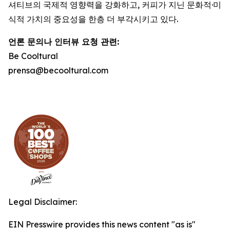
셔티브의 국제적 영향력을 강화하고, 커피가 지닌 문화적·미
식적 가치의 중요성을 한층 더 부각시키고 있다.
언론 문의나 인터뷰 요청 관련
:
Be Cooltural
prensa@becooltural.com
Legal Disclaimer:
EIN Presswire provides this news content "as is"